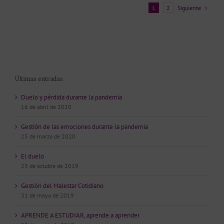
Siguiente
1
2
Últimas entradas
Duelo y pérdida durante la pandemia
16 de abril de 2020
Gestión de las emociones durante la pandemia
25 de marzo de 2020
El duelo
23 de octubre de 2019
Gestión del Malestar Cotidiano
31 de mayo de 2019
APRENDE A ESTUDIAR, aprende a aprender