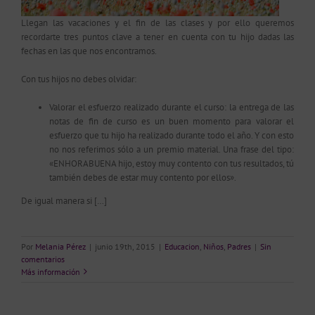
Llegan las vacaciones y el fin de las clases y por ello queremos
recordarte tres puntos clave a tener en cuenta con tu hijo dadas las
fechas en las que nos encontramos.
Con tus hijos no debes olvidar:
Valorar el esfuerzo realizado durante el curso: la entrega de las
notas de fin de curso es un buen momento para valorar el
esfuerzo que tu hijo ha realizado durante todo el año. Y con esto
no nos referimos sólo a un premio material. Una frase del tipo:
«ENHORABUENA hijo, estoy muy contento con tus resultados, tú
también debes de estar muy contento por ellos».
De igual manera si […]
Por
Melania Pérez
|
junio 19th, 2015
|
Educacion
,
Niños
,
Padres
|
Sin
comentarios
Más información