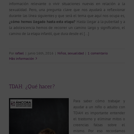
información relevante o vivir situaciones nuevas en relación a la
sexualidad. Pero, una pregunta clave que nos ayudará a reflexionar
durante las línea siguientes y que será el tema que aquí nos ocupa es,
¿cómo hemos llegado hasta esta etapa?
Hasta llegar a la pubertad y a
la adolescencia hemos de recorrer un camino largo y significativo, el
camino de la etapa infantil, que dura desde el […]
Por
rafael
|
junio 16th, 2016
|
Niños
,
sexualidad
|
1 comentario
Más información
TDAH: ¿Qué hacer?
Para saber cómo trabajar y
ayudar a un niño o adulto con
TDAH es importante entender
el trastorno y eliminar mitos o
creencias falsas sobre el
mismo. Por eso recordamos