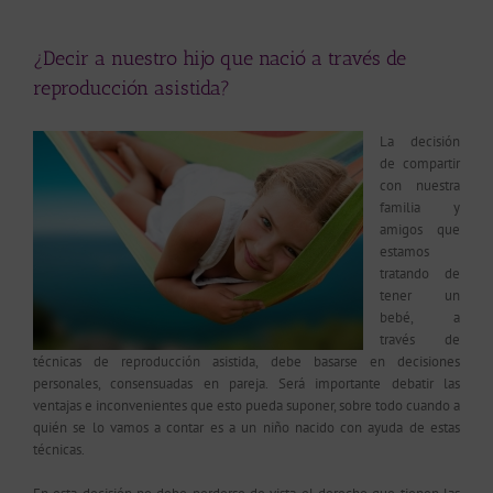
¿Decir a nuestro hijo que nació a través de
reproducción asistida?
La decisión
de compartir
con nuestra
familia y
amigos que
estamos
tratando de
tener un
bebé, a
través de
técnicas de reproducción asistida, debe basarse en decisiones
personales, consensuadas en pareja. Será importante debatir las
ventajas e inconvenientes que esto pueda suponer, sobre todo cuando a
quién se lo vamos a contar es a un niño nacido con ayuda de estas
técnicas.