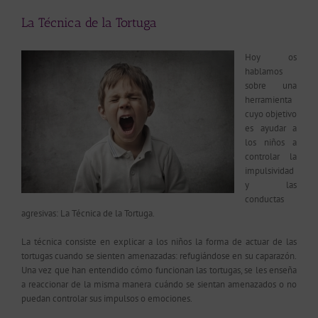
La Técnica de la Tortuga
Hoy os
hablamos
sobre una
herramienta
cuyo objetivo
es ayudar a
los niños a
controlar la
impulsividad
y las
conductas
agresivas: La Técnica de la Tortuga.
La técnica consiste en explicar a los niños la forma de actuar de las
tortugas cuando se sienten amenazadas: refugiándose en su caparazón.
Una vez que han entendido cómo funcionan las tortugas, se les enseña
a reaccionar de la misma manera cuándo se sientan amenazados o no
puedan controlar sus impulsos o emociones.