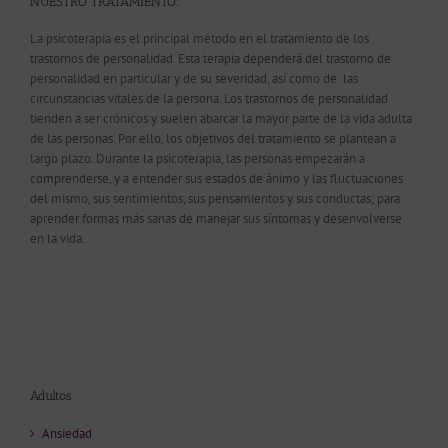
NUESTRO TRATAMIENTO:
La psicoterapia es el principal método en el tratamiento de los
trastornos de personalidad. Esta terapia dependerá del trastorno de
personalidad en particular y de su severidad, así como de las
circunstancias vitales de la persona. Los trastornos de personalidad
tienden a ser crónicos y suelen abarcar la mayor parte de la vida adulta
de las personas. Por ello, los objetivos del tratamiento se plantean a
largo plazo. Durante la psicoterapia, las personas empezarán a
comprenderse, y a entender sus estados de ánimo y las fluctuaciones
del mismo, sus sentimientos, sus pensamientos y sus conductas; para
aprender formas más sanas de manejar sus síntomas y desenvolverse
en la vida.
Adultos
Ansiedad