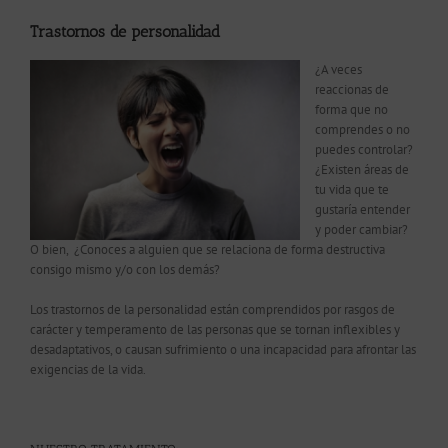
Trastornos de personalidad
¿A veces
reaccionas de
forma que no
comprendes o no
puedes controlar?
¿Existen áreas de
tu vida que te
gustaría entender
y poder cambiar?
O bien, ¿Conoces a alguien que se relaciona de forma destructiva
consigo mismo y/o con los demás?
Los trastornos de la personalidad están comprendidos por rasgos de
carácter y temperamento de las personas que se tornan inflexibles y
desadaptativos, o causan sufrimiento o una incapacidad para afrontar las
exigencias de la vida.