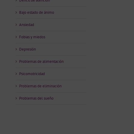
Déficit de atención
Bajo estado de ánimo
Ansiedad
Fobias y miedos
Depresión
Problemas de alimentación
Psicomotricidad
Problemas de eliminación
Problemas del sueño