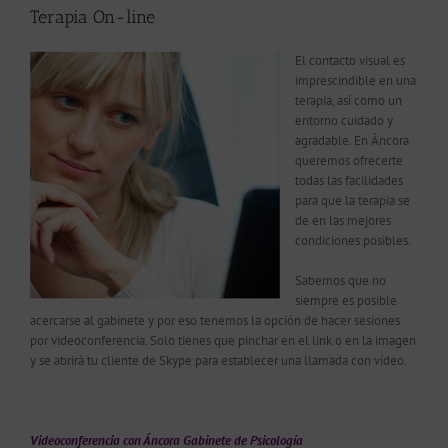
Terapia On-line
El contacto visual es
imprescindible en una
terapia, así como un
entorno cuidado y
agradable. En Áncora
queremos ofrecerte
todas las facilidades
para que la terapia se
de en las mejores
condiciones posibles.
Sabemos que no
siempre es posible
acercarse al gabinete y por eso tenemos la opción de hacer sesiones
por videoconferencia. Solo tienes que pinchar en el link o en la imagen
y se abrirá tu cliente de Skype para establecer una llamada con vídeo.
Videoconferencia con Áncora Gabinete de Psicología