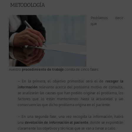
METODOLOGÍA
Podríamos decir
que
nuestro
procedimiento de trabajo
consta de cinco fases:
– En la primera, el objetivo primordial será el de
recoger la
información
relevante acerca del problema motivo de consulta,
se analizarán las causas que han podido originar el problema, los
factores que lo están manteniendo hasta la actualidad y las
consecuencias que dicho problema origina en el paciente.
– En una segunda fase, una vez recogida la información, habrá
una
devolución de información al paciente
, donde se expondrán
claramente los objetivos y técnicas que se van a llevar a cabo.