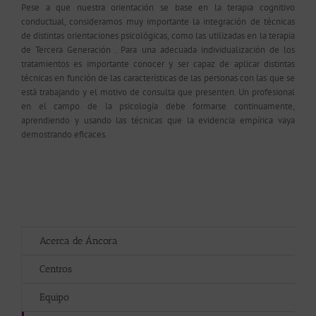
Pese a que nuestra orientación se base en la terapia cognitivo
conductual, consideramos muy importante la integración de técnicas
de distintas orientaciones psicológicas, como las utilizadas en la terapia
de Tercera Generación . Para una adecuada individualización de los
tratamientos es importante conocer y ser capaz de aplicar distintas
técnicas en función de las características de las personas con las que se
está trabajando y el motivo de consulta que presenten. Un profesional
en el campo de la psicología debe formarse continuamente,
aprendiendo y usando las técnicas que la evidencia empírica vaya
demostrando eficaces.
Acerca de Áncora
Centros
Equipo