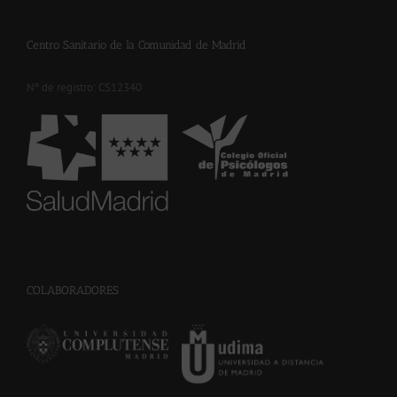
Centro Sanitario de la Comunidad de Madrid
Nº de registro: CS12340
-
COLABORADORES