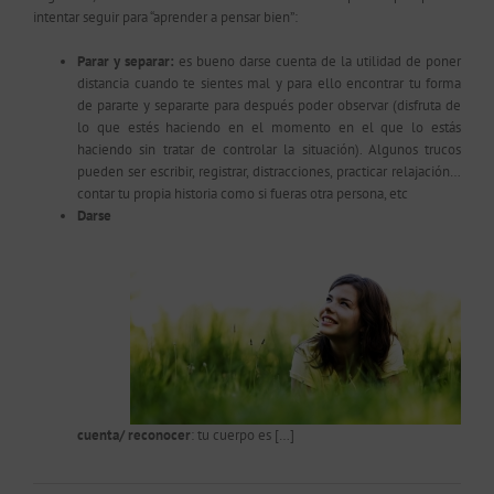
intentar seguir para “aprender a pensar bien”:
Parar y separar:
es bueno darse cuenta de la utilidad de poner
distancia cuando te sientes mal y para ello encontrar tu forma
de pararte y separarte para después poder observar (disfruta de
lo que estés haciendo en el momento en el que lo estás
haciendo sin tratar de controlar la situación). Algunos trucos
pueden ser escribir, registrar, distracciones, practicar relajación…
contar tu propia historia como si fueras otra persona, etc
Darse
cuenta/ reconocer
: tu cuerpo es […]