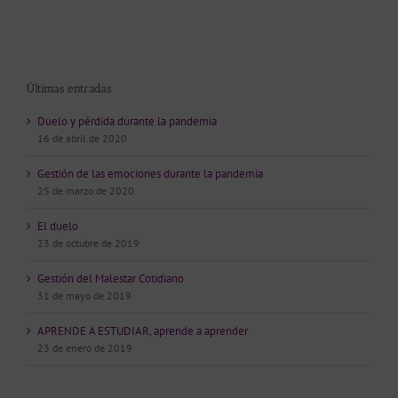
Últimas entradas
Duelo y pérdida durante la pandemia
16 de abril de 2020
Gestión de las emociones durante la pandemia
25 de marzo de 2020
El duelo
23 de octubre de 2019
Gestión del Malestar Cotidiano
31 de mayo de 2019
APRENDE A ESTUDIAR, aprende a aprender
23 de enero de 2019