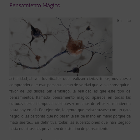
Pensamiento Mágico
En la
actualidad, al ver los rituales que realizan ciertas tribus, nos cuesta
comprender que esas personas crean de verdad que van a conseguir el
favor de los dioses. Sin embargo, la realidad es que este tipo de
pensamientos, llamado pensamiento mágico, aparece en todas las
culturas desde tiempos ancestrales y muchos de ellos se mantienen
hasta hoy en día. Por ejemplo, la gente que evita cruzarse con un gato
negro, o las personas que no pasan la sal de mano en mano porque da
mala suerte… En definitiva, todas las supersticiones que han llegado
hasta nuestros días provienen de este tipo de pensamiento.