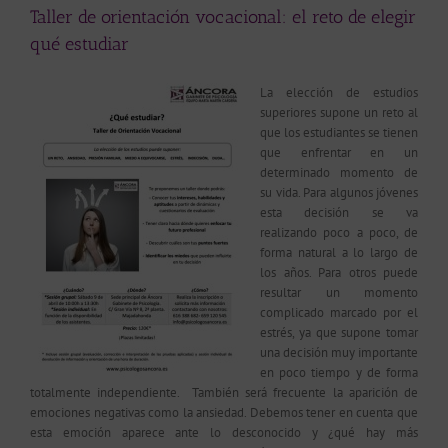
Taller de orientación vocacional: el reto de elegir
qué estudiar
La elección de estudios
superiores supone un reto al
que los estudiantes se tienen
que enfrentar en un
determinado momento de
su vida. Para algunos jóvenes
esta decisión se va
realizando poco a poco, de
forma natural a lo largo de
los años. Para otros puede
resultar un momento
complicado marcado por el
estrés, ya que supone tomar
una decisión muy importante
en poco tiempo y de forma
totalmente independiente. También será frecuente la aparición de
emociones negativas como la ansiedad. Debemos tener en cuenta que
esta emoción aparece ante lo desconocido y ¿qué hay más