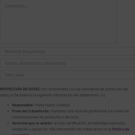
Comentar
PROTECCIÓN DE DATOS:
De conformidad con las normativas de protección de
datos, le facilitamos la siguiente información del tratamiento:
(+)
Responsable:
Marta Martín Cardeña.
Fines del tratamiento:
mantener una relación profesional y el envío de
comunicaciones de productos o servicios.
Derechos que le asisten:
acceso, rectificación, portabilidad, supresión,
limitación y oposición. Más información del tratamiento en la
Política de