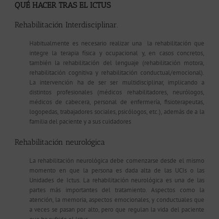
QUÉ HACER TRAS EL ICTUS
Rehabilitación Interdisciplinar.
Habitualmente es necesario realizar una la rehabilitación que
integre la terapia física y ocupacional y, en casos concretos,
también la rehabilitación del lenguaje (rehabilitación motora,
rehabilitación cognitiva y rehabilitación conductual/emocional).
La intervención ha de ser ser multidisciplinar, implicando a
distintos profesionales (médicos rehabilitadores, neurólogos,
médicos de cabecera, personal de enfermería, fisioterapeutas,
logopedas, trabajadores sociales, psicólogos, etc.), además de a la
familia del paciente y a sus cuidadores
Rehabilitación neurológica
La rehabilitación neurológica debe comenzarse desde el mismo
momento en que la persona es dada alta de las UCIs o las
Unidades de Ictus. La rehabilitación neurológica es una de las
partes más importantes del tratamiento. Aspectos como la
atención, la memoria, aspectos emocionales, y conductuales que
a veces se pasan por alto, pero que regulan la vida del paciente