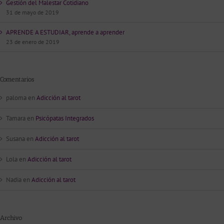
Gestión del Malestar Cotidiano
31 de mayo de 2019
APRENDE A ESTUDIAR, aprende a aprender
23 de enero de 2019
Comentarios
paloma
en
Adicción al tarot
Tamara
en
Psicópatas Integrados
Susana
en
Adicción al tarot
Lola
en
Adicción al tarot
Nadia
en
Adicción al tarot
Archivo