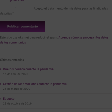
privacidad
.
Acepto el tratamiento de mis datos para las finalidades
descritas
*
Este sitio usa Akismet para reducir el spam.
Aprende cómo se procesan los datos
de tus comentarios.
Últimas entradas
Duelo y pérdida durante la pandemia
16 de abril de 2020
Gestión de las emociones durante la pandemia
25 de marzo de 2020
El duelo
23 de octubre de 2019