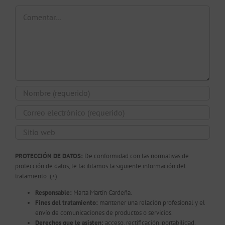
Comentar
PROTECCIÓN DE DATOS:
De conformidad con las normativas de
protección de datos, le facilitamos la siguiente información del
tratamiento:
(+)
Responsable:
Marta Martín Cardeña.
Fines del tratamiento:
mantener una relación profesional y el
envío de comunicaciones de productos o servicios.
Derechos que le asisten:
acceso, rectificación, portabilidad,