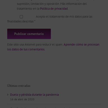
supresión, limitación y oposición. Más información del
tratamiento en la
Política de privacidad
.
Acepto el tratamiento de mis datos para las
finalidades descritas
*
Este sitio usa Akismet para reducir el spam.
Aprende cómo se procesan
los datos de tus comentarios.
Últimas entradas
Duelo y pérdida durante la pandemia
16 de abril de 2020