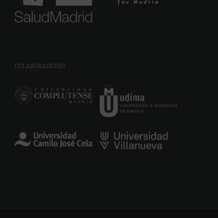
COLABORADORES