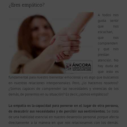
¿Eres empático?
A todos nos
gusta sentir
que nos
escuchan,
que nos
comprenden
y que nos
prestan
atención. No
hay duda de
que esto es
fundamental para nuestro bienestar emocional y es algo que buscamos
en nuestras relaciones interpersonales. Pero, ¿lo hacemos nosotros?
¿Somos capaces de comprender las necesidades y vivencias de los
demás, de ponernos en su situación? Es decir, ¿somos empáticos?
La empatía es la capacidad para ponerse en el lugar de otra persona,
de descubrir sus necesidades y de percibir sus sentimientos.
Se trata
de una habilidad esencial en nuestro desarrollo personal porque afecta
directamente a la manera en que nos relacionamos con los demás.