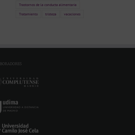
Trastornos de la conducta alimentaria
Tratamiento
tristeza
vacaciones
BORADORES