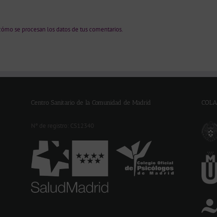
ómo se procesan los datos de tus comentarios.
Centro Sanitario de la Comunidad de Madrid
COLA
Nº de registro: CS12340
-