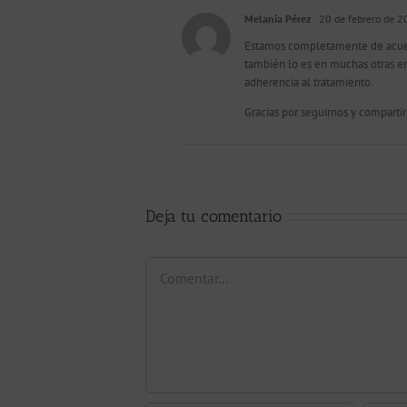
Melania Pérez
20 de febrero de 
Estamos completamente de acuerd
también lo es en muchas otras 
adherencia al tratamiento.
Gracias por seguirnos y compartir
Deja tu comentario
Comentar