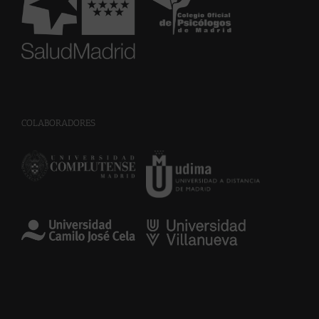
COLABORADORES