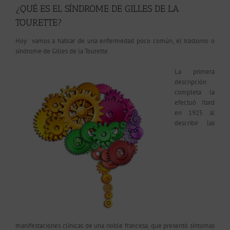
¿QUÉ ES EL SÍNDROME DE GILLES DE LA
TOURETTE?
Hoy
vamos a hablar de una enfermedad poco común, el trastorno o
síndrome de Gilles de la Tourette.
La primera
descripción
completa la
efectuó Itard
en 1925 al
describir las
manifestaciones clínicas de una noble francesa, que presentó síntomas