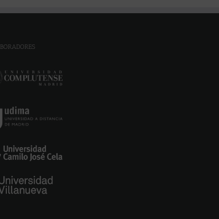
BORADORES