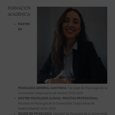
FORMACIÓN
ACADÉMICA:
MÁSTER
EN
PSICOLOGÍA GENERAL SANITARIA
: Facultad de Psicología de la
Universidad Complutense de Madrid 2018-2020.
MÁSTER PSICOLOGÍA CLÍNICA: PRÁCTICA PROFESIONAL:
Facultad de Psicología de la Universidad Complutense de
Madrid (Madrid) 2016-2018.
GRADO EN PSICOLOGÍA
:
Facultad de Psicología de la Universidad